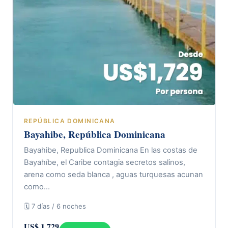
REPÚBLICA DOMINICANA
Bayahibe, República Dominicana
Bayahibe, Republica Dominicana En las costas de
Bayahíbe, el Caribe contagia secretos salinos,
arena como seda blanca , aguas turquesas acunan
como…
🗓 7 días / 6 noches
US$ 1.729