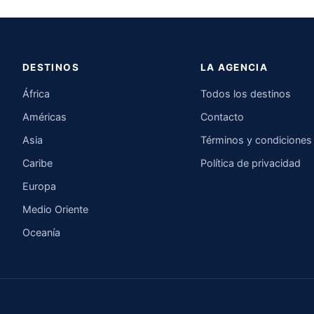
DESTINOS
LA AGENCIA
África
Todos los destinos
Américas
Contacto
Asia
Términos y condiciones
Caribe
Política de privacidad
Europa
Medio Oriente
Oceanía