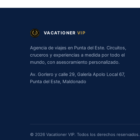
VACATIONER
VIP
Agencia de viajes en Punta del Este. Circuitos,
cruceros y experiencias a medida por todo el
mundo, con asesoramiento personalizado.
Av. Gorlero y calle 29, Galería Apolo Local 67,
Punta del Este, Maldonado
© 2026 Vacationer VIP. Todos los derechos reservados.