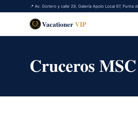
📍 Av. Gorlero y calle 29, Galería Apolo Local 67, Punta
Vacationer
VIP
Cruceros MSC