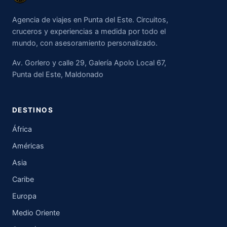
Agencia de viajes en Punta del Este. Circuitos,
cruceros y experiencias a medida por todo el
mundo, con asesoramiento personalizado.
Av. Gorlero y calle 29, Galería Apolo Local 67,
Punta del Este, Maldonado
DESTINOS
África
Américas
Asia
Caribe
Europa
Medio Oriente