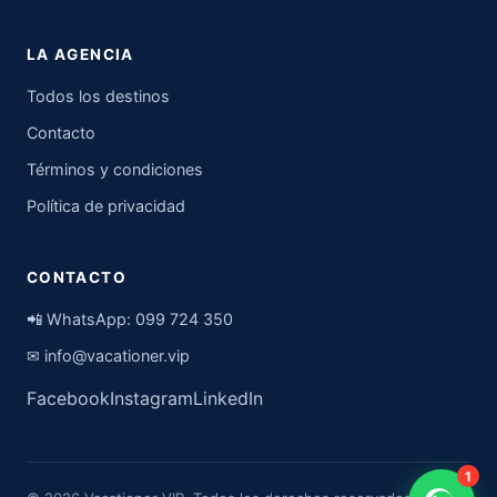
LA AGENCIA
Todos los destinos
Contacto
Términos y condiciones
Política de privacidad
CONTACTO
📲 WhatsApp:
099 724 350
✉
info@vacationer.vip
Facebook
Instagram
LinkedIn
1