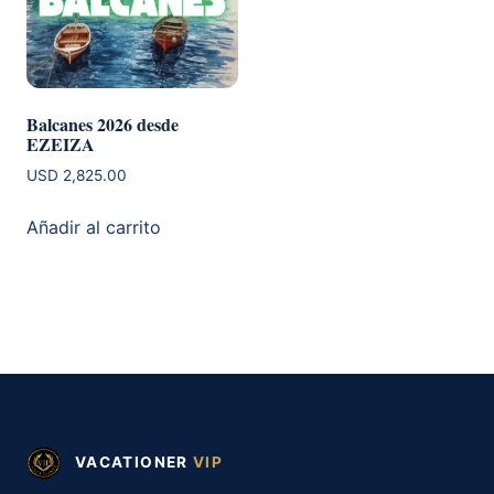
Balcanes 2026 desde
EZEIZA
USD
2,825.00
Añadir al carrito
VACATIONER
VIP