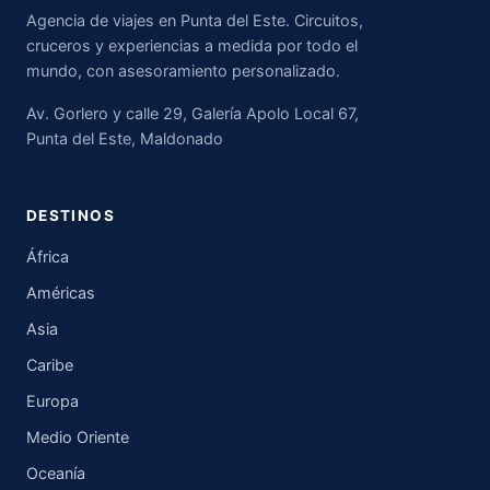
Agencia de viajes en Punta del Este. Circuitos,
cruceros y experiencias a medida por todo el
mundo, con asesoramiento personalizado.
Av. Gorlero y calle 29, Galería Apolo Local 67,
Punta del Este, Maldonado
DESTINOS
África
Américas
Asia
Caribe
Europa
Medio Oriente
Oceanía