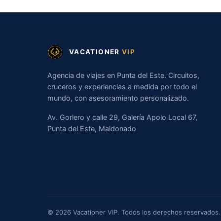
VACATIONER
VIP
Agencia de viajes en Punta del Este. Circuitos,
cruceros y experiencias a medida por todo el
mundo, con asesoramiento personalizado.
Av. Gorlero y calle 29, Galería Apolo Local 67,
Punta del Este, Maldonado
© 2026 Vacationer VIP. Todos los derechos reservados.