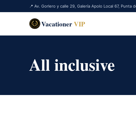
📍 Av. Gorlero y calle 29, Galería Apolo Local 67, Punta
Vacationer
VIP
All inclusive