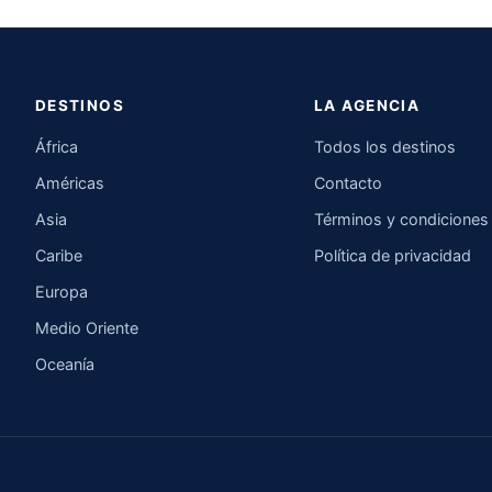
DESTINOS
LA AGENCIA
África
Todos los destinos
Américas
Contacto
Asia
Términos y condiciones
Caribe
Política de privacidad
Europa
Medio Oriente
Oceanía