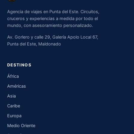
Agencia de viajes en Punta del Este. Circuitos,
cruceros y experiencias a medida por todo el
mundo, con asesoramiento personalizado.
Av. Gorlero y calle 29, Galería Apolo Local 67,
Punta del Este, Maldonado
DESTINOS
África
Américas
Asia
Caribe
Europa
Medio Oriente