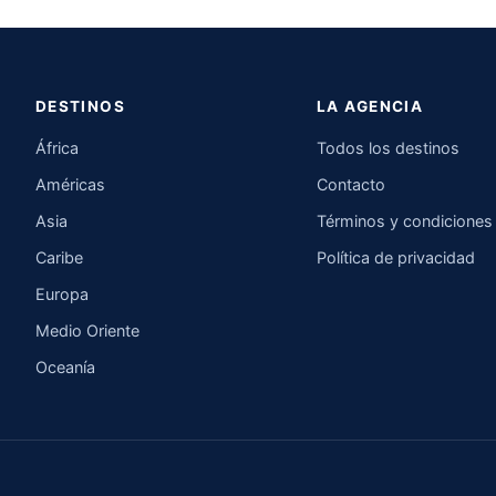
DESTINOS
LA AGENCIA
África
Todos los destinos
Américas
Contacto
Asia
Términos y condiciones
Caribe
Política de privacidad
Europa
Medio Oriente
Oceanía