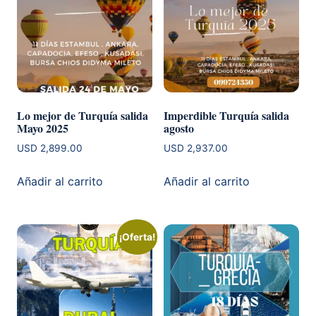
Lo mejor de Turquía salida
Imperdible Turquía salida
Mayo 2025
agosto
USD
2,899.00
USD
2,937.00
Añadir al carrito
Añadir al carrito
¡Oferta!