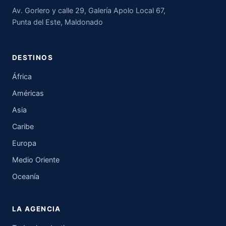
Av. Gorlero y calle 29, Galería Apolo Local 67,
Punta del Este, Maldonado
DESTINOS
África
Américas
Asia
Caribe
Europa
Medio Oriente
Oceanía
LA AGENCIA