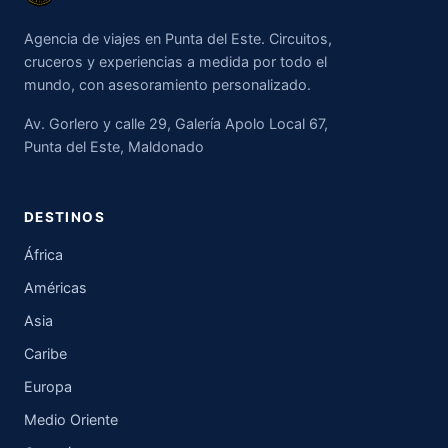
Agencia de viajes en Punta del Este. Circuitos,
cruceros y experiencias a medida por todo el
mundo, con asesoramiento personalizado.
Av. Gorlero y calle 29, Galería Apolo Local 67,
Punta del Este, Maldonado
DESTINOS
África
Américas
Asia
Caribe
Europa
Medio Oriente