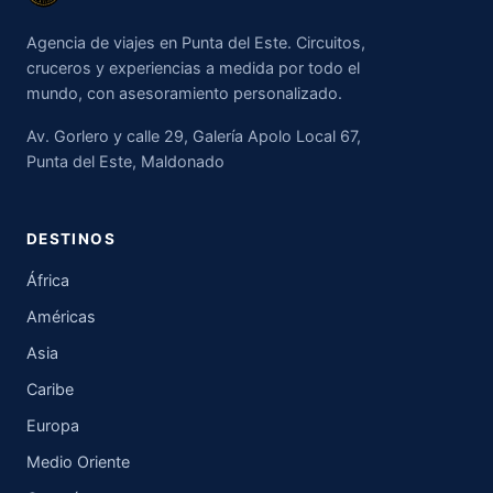
Agencia de viajes en Punta del Este. Circuitos,
cruceros y experiencias a medida por todo el
mundo, con asesoramiento personalizado.
Av. Gorlero y calle 29, Galería Apolo Local 67,
Punta del Este, Maldonado
DESTINOS
África
Américas
Asia
Caribe
Europa
Medio Oriente