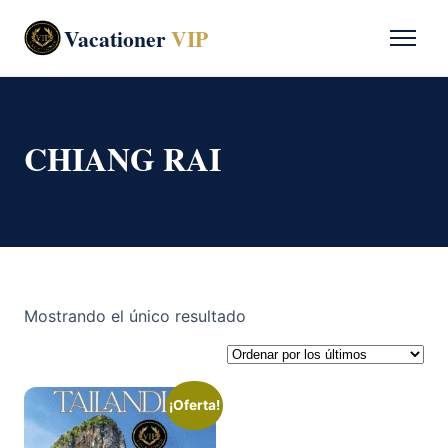
Vacationer
VIP
CHIANG RAI
Mostrando el único resultado
¡Oferta!