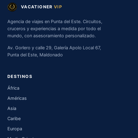
VACATIONER
VIP
Agencia de viajes en Punta del Este. Circuitos,
cruceros y experiencias a medida por todo el
mundo, con asesoramiento personalizado.
Av. Gorlero y calle 29, Galería Apolo Local 67,
Punta del Este, Maldonado
DESTINOS
África
Américas
Asia
Caribe
Europa