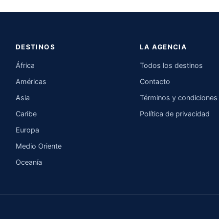
DESTINOS
LA AGENCIA
África
Todos los destinos
Américas
Contacto
Asia
Términos y condiciones
Caribe
Política de privacidad
Europa
Medio Oriente
Oceanía