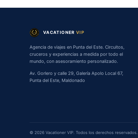
VACATIONER
VIP
Agencia de viajes en Punta del Este. Circuitos,
cruceros y experiencias a medida por todo el
mundo, con asesoramiento personalizado.
Av. Gorlero y calle 29, Galería Apolo Local 67,
Punta del Este, Maldonado
© 2026 Vacationer VIP. Todos los derechos reservados.