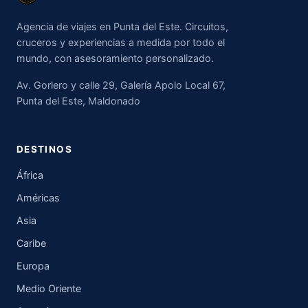
Agencia de viajes en Punta del Este. Circuitos,
cruceros y experiencias a medida por todo el
mundo, con asesoramiento personalizado.
Av. Gorlero y calle 29, Galería Apolo Local 67,
Punta del Este, Maldonado
DESTINOS
África
Américas
Asia
Caribe
Europa
Medio Oriente