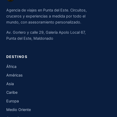
Agencia de viajes en Punta del Este. Circuitos,
cruceros y experiencias a medida por todo el
mundo, con asesoramiento personalizado.
Av. Gorlero y calle 29, Galería Apolo Local 67,
Punta del Este, Maldonado
DESTINOS
África
Américas
Asia
Caribe
Europa
Medio Oriente