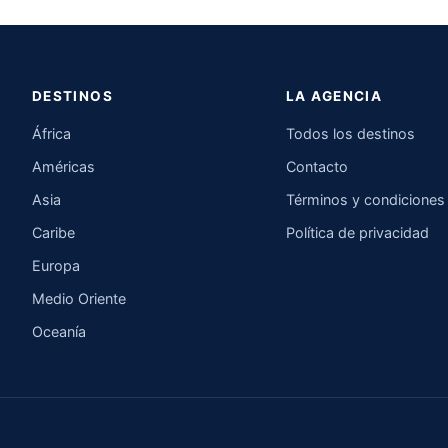
DESTINOS
LA AGENCIA
África
Todos los destinos
Américas
Contacto
Asia
Términos y condiciones
Caribe
Política de privacidad
Europa
Medio Oriente
Oceanía