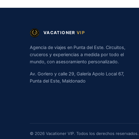
VACATIONER
VIP
Agencia de viajes en Punta del Este. Circuitos,
cruceros y experiencias a medida por todo el
mundo, con asesoramiento personalizado.
Av. Gorlero y calle 29, Galería Apolo Local 67,
Punta del Este, Maldonado
© 2026 Vacationer VIP. Todos los derechos reservados.