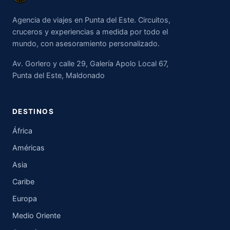
Agencia de viajes en Punta del Este. Circuitos,
cruceros y experiencias a medida por todo el
mundo, con asesoramiento personalizado.
Av. Gorlero y calle 29, Galería Apolo Local 67,
Punta del Este, Maldonado
DESTINOS
África
Américas
Asia
Caribe
Europa
Medio Oriente