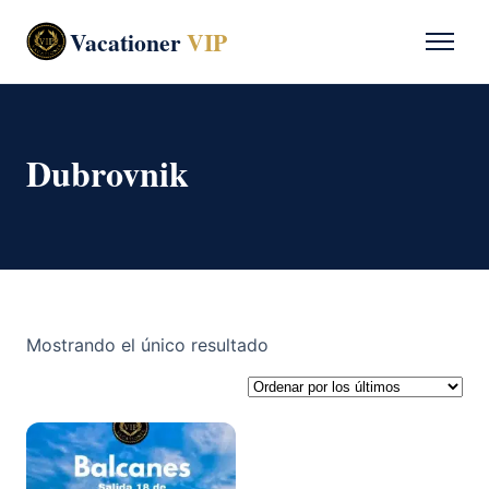
Vacationer
VIP
Dubrovnik
Mostrando el único resultado