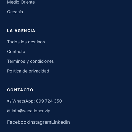
Medio Oriente
Oceanía
LA AGENCIA
Todos los destinos
Contacto
Términos y condiciones
Política de privacidad
CONTACTO
📲 WhatsApp:
099 724 350
✉
info@vacationer.vip
Facebook
Instagram
LinkedIn