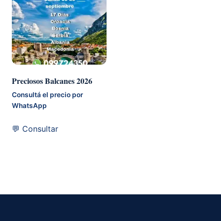
Preciosos Balcanes 2026
Consultá el precio por
WhatsApp
💬 Consultar