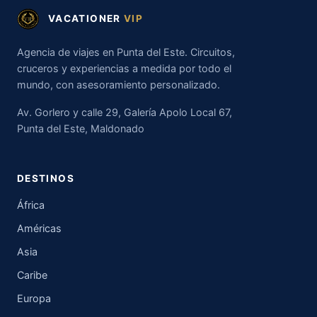
VACATIONER
VIP
Agencia de viajes en Punta del Este. Circuitos,
cruceros y experiencias a medida por todo el
mundo, con asesoramiento personalizado.
Av. Gorlero y calle 29, Galería Apolo Local 67,
Punta del Este, Maldonado
DESTINOS
África
Américas
Asia
Caribe
Europa