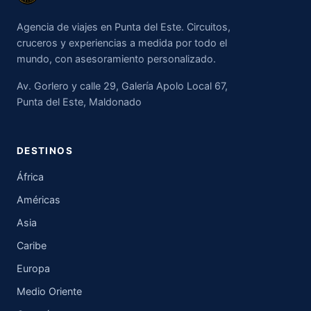
Agencia de viajes en Punta del Este. Circuitos,
cruceros y experiencias a medida por todo el
mundo, con asesoramiento personalizado.
Av. Gorlero y calle 29, Galería Apolo Local 67,
Punta del Este, Maldonado
DESTINOS
África
Américas
Asia
Caribe
Europa
Medio Oriente