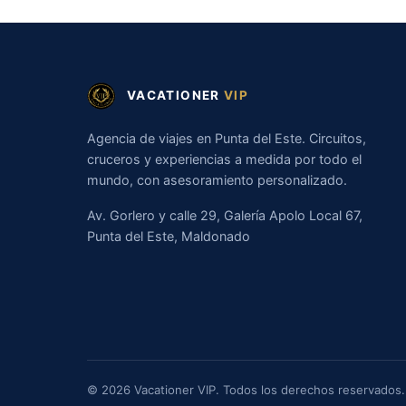
VACATIONER
VIP
Agencia de viajes en Punta del Este. Circuitos,
cruceros y experiencias a medida por todo el
mundo, con asesoramiento personalizado.
Av. Gorlero y calle 29, Galería Apolo Local 67,
Punta del Este, Maldonado
© 2026 Vacationer VIP. Todos los derechos reservados.