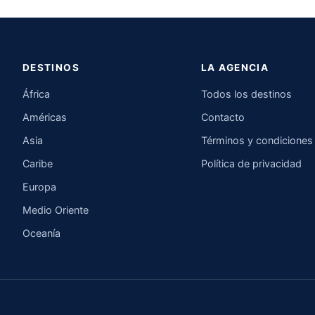
DESTINOS
LA AGENCIA
África
Todos los destinos
Américas
Contacto
Asia
Términos y condiciones
Caribe
Política de privacidad
Europa
Medio Oriente
Oceanía