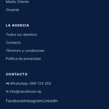
Medio Oriente
Oceanía
LA AGENCIA
Todos los destinos
Contacto
Términos y condiciones
Política de privacidad
CONTACTO
📲 WhatsApp:
099 724 350
✉
info@vacationer.vip
Facebook
Instagram
LinkedIn