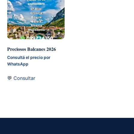
Preciosos Balcanes 2026
Consultá el precio por
WhatsApp
💬 Consultar