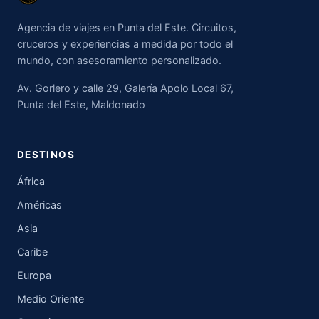
Agencia de viajes en Punta del Este. Circuitos,
cruceros y experiencias a medida por todo el
mundo, con asesoramiento personalizado.
Av. Gorlero y calle 29, Galería Apolo Local 67,
Punta del Este, Maldonado
DESTINOS
África
Américas
Asia
Caribe
Europa
Medio Oriente