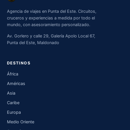
Agencia de viajes en Punta del Este. Circuitos,
cruceros y experiencias a medida por todo el
mundo, con asesoramiento personalizado.
Av. Gorlero y calle 29, Galería Apolo Local 67,
Punta del Este, Maldonado
DESTINOS
África
Américas
Asia
Caribe
Europa
Medio Oriente