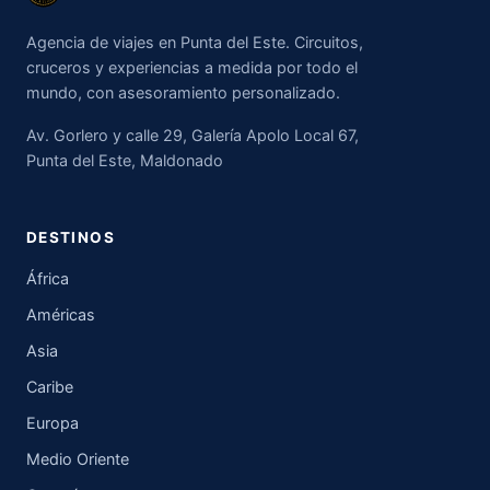
Agencia de viajes en Punta del Este. Circuitos,
cruceros y experiencias a medida por todo el
mundo, con asesoramiento personalizado.
Av. Gorlero y calle 29, Galería Apolo Local 67,
Punta del Este, Maldonado
DESTINOS
África
Américas
Asia
Caribe
Europa
Medio Oriente