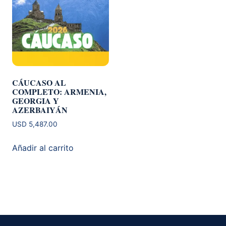
CÁUCASO AL
COMPLETO: ARMENIA,
GEORGIA Y
AZERBAIYÁN
USD
5,487.00
Añadir al carrito