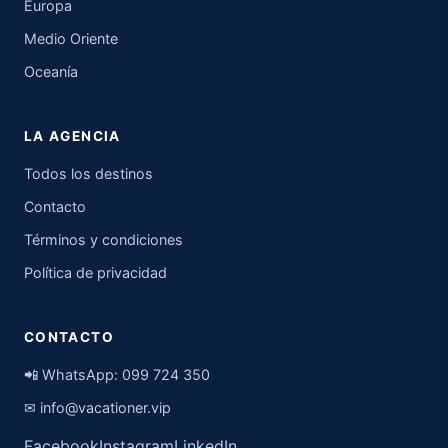
Europa
Medio Oriente
Oceanía
LA AGENCIA
Todos los destinos
Contacto
Términos y condiciones
Política de privacidad
CONTACTO
📲 WhatsApp:
099 724 350
✉
info@vacationer.vip
Facebook
Instagram
LinkedIn