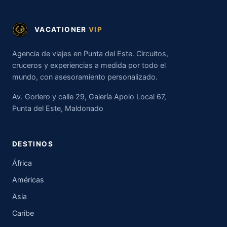
VACATIONER
VIP
Agencia de viajes en Punta del Este. Circuitos,
cruceros y experiencias a medida por todo el
mundo, con asesoramiento personalizado.
Av. Gorlero y calle 29, Galería Apolo Local 67,
Punta del Este, Maldonado
DESTINOS
África
Américas
Asia
Caribe