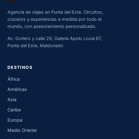
Agencia de viajes en Punta del Este. Circuitos,
cruceros y experiencias a medida por todo el
mundo, con asesoramiento personalizado.
Av. Gorlero y calle 29, Galería Apolo Local 67,
Punta del Este, Maldonado
DESTINOS
África
Américas
Asia
Caribe
Europa
Medio Oriente