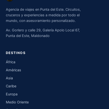
Agencia de viajes en Punta del Este. Circuitos,
cruceros y experiencias a medida por todo el
mundo, con asesoramiento personalizado.
Av. Gorlero y calle 29, Galería Apolo Local 67,
Punta del Este, Maldonado
DESTINOS
África
Américas
Asia
Caribe
Europa
Medio Oriente