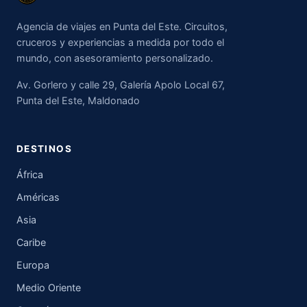
Agencia de viajes en Punta del Este. Circuitos,
cruceros y experiencias a medida por todo el
mundo, con asesoramiento personalizado.
Av. Gorlero y calle 29, Galería Apolo Local 67,
Punta del Este, Maldonado
DESTINOS
África
Américas
Asia
Caribe
Europa
Medio Oriente