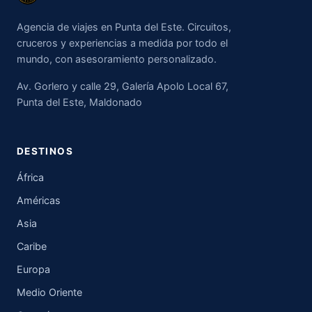
Agencia de viajes en Punta del Este. Circuitos,
cruceros y experiencias a medida por todo el
mundo, con asesoramiento personalizado.
Av. Gorlero y calle 29, Galería Apolo Local 67,
Punta del Este, Maldonado
DESTINOS
África
Américas
Asia
Caribe
Europa
Medio Oriente