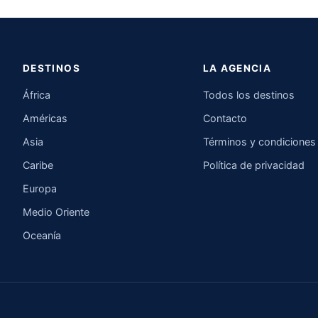
DESTINOS
LA AGENCIA
África
Todos los destinos
Américas
Contacto
Asia
Términos y condiciones
Caribe
Política de privacidad
Europa
Medio Oriente
Oceanía