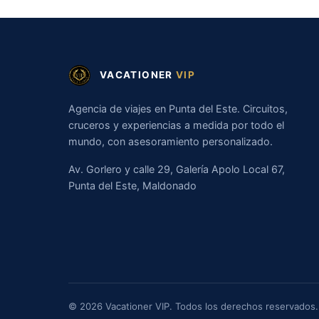
VACATIONER
VIP
Agencia de viajes en Punta del Este. Circuitos,
cruceros y experiencias a medida por todo el
mundo, con asesoramiento personalizado.
Av. Gorlero y calle 29, Galería Apolo Local 67,
Punta del Este, Maldonado
© 2026 Vacationer VIP. Todos los derechos reservados.