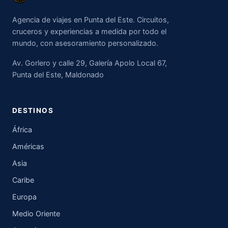
Agencia de viajes en Punta del Este. Circuitos,
cruceros y experiencias a medida por todo el
mundo, con asesoramiento personalizado.
Av. Gorlero y calle 29, Galería Apolo Local 67,
Punta del Este, Maldonado
DESTINOS
África
Américas
Asia
Caribe
Europa
Medio Oriente