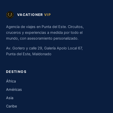
VACATIONER
VIP
Agencia de viajes en Punta del Este. Circuitos,
cruceros y experiencias a medida por todo el
mundo, con asesoramiento personalizado.
Av. Gorlero y calle 29, Galería Apolo Local 67,
Punta del Este, Maldonado
DESTINOS
África
Américas
Asia
Caribe