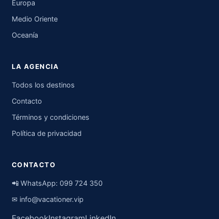
Europa
Medio Oriente
Oceanía
LA AGENCIA
Todos los destinos
Contacto
Términos y condiciones
Política de privacidad
CONTACTO
📲 WhatsApp:
099 724 350
✉
info@vacationer.vip
Facebook
Instagram
LinkedIn