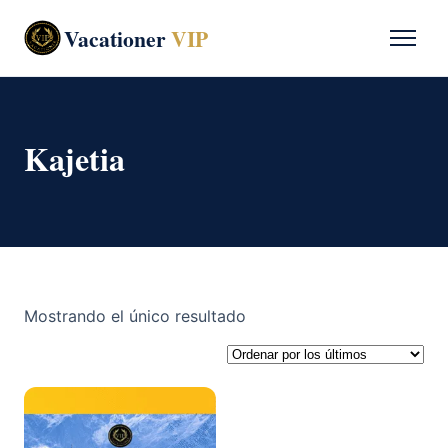
Vacationer
VIP
Kajetia
Mostrando el único resultado