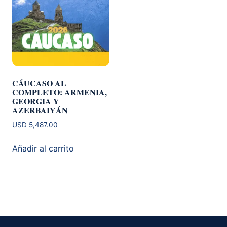
CÁUCASO AL
COMPLETO: ARMENIA,
GEORGIA Y
AZERBAIYÁN
USD
5,487.00
Añadir al carrito