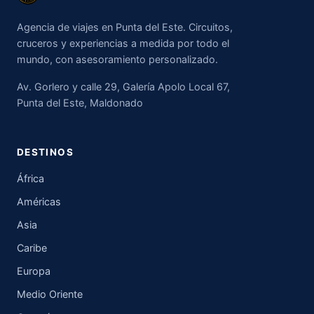
Agencia de viajes en Punta del Este. Circuitos,
cruceros y experiencias a medida por todo el
mundo, con asesoramiento personalizado.
Av. Gorlero y calle 29, Galería Apolo Local 67,
Punta del Este, Maldonado
DESTINOS
África
Américas
Asia
Caribe
Europa
Medio Oriente