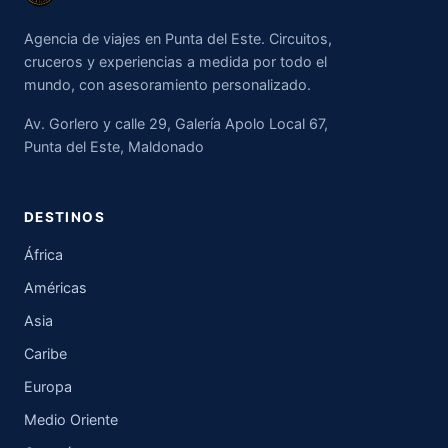
Agencia de viajes en Punta del Este. Circuitos,
cruceros y experiencias a medida por todo el
mundo, con asesoramiento personalizado.
Av. Gorlero y calle 29, Galería Apolo Local 67,
Punta del Este, Maldonado
DESTINOS
África
Américas
Asia
Caribe
Europa
Medio Oriente