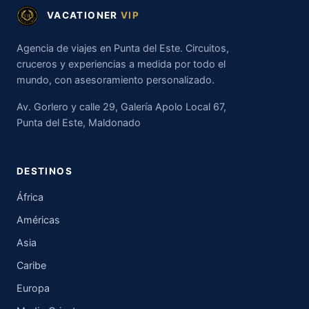
VACATIONER
VIP
Agencia de viajes en Punta del Este. Circuitos,
cruceros y experiencias a medida por todo el
mundo, con asesoramiento personalizado.
Av. Gorlero y calle 29, Galería Apolo Local 67,
Punta del Este, Maldonado
DESTINOS
África
Américas
Asia
Caribe
Europa