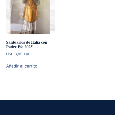
Santuarios de Italia con
Padre Pío 2025
USD
3,990.00
Añadir al carrito