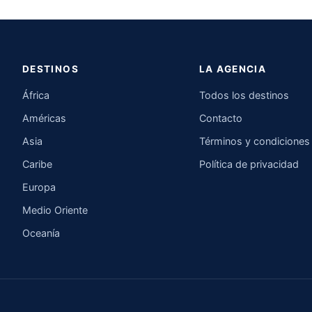
DESTINOS
LA AGENCIA
África
Todos los destinos
Américas
Contacto
Asia
Términos y condiciones
Caribe
Política de privacidad
Europa
Medio Oriente
Oceanía