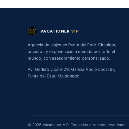
VACATIONER
VIP
Agencia de viajes en Punta del Este. Circuitos,
cruceros y experiencias a medida por todo el
mundo, con asesoramiento personalizado.
Av. Gorlero y calle 29, Galería Apolo Local 67,
Punta del Este, Maldonado
© 2026 Vacationer VIP. Todos los derechos reservados.