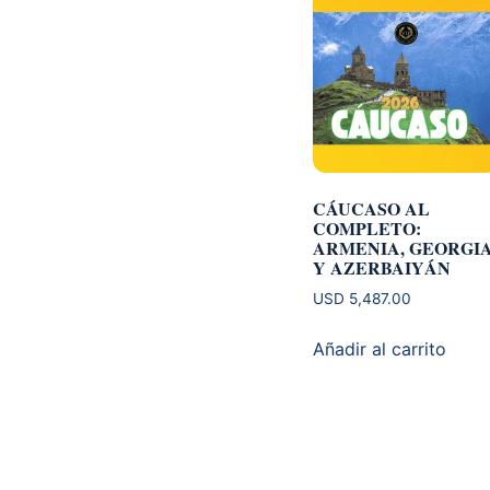
CÁUCASO AL
COMPLETO:
ARMENIA, GEORGI
Y AZERBAIYÁN
USD
5,487.00
Añadir al carrito