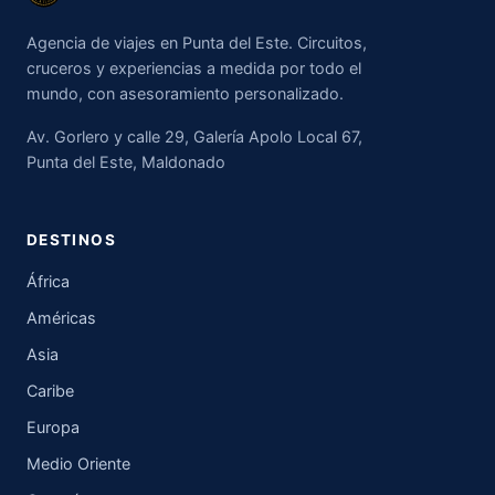
Agencia de viajes en Punta del Este. Circuitos,
cruceros y experiencias a medida por todo el
mundo, con asesoramiento personalizado.
Av. Gorlero y calle 29, Galería Apolo Local 67,
Punta del Este, Maldonado
DESTINOS
África
Américas
Asia
Caribe
Europa
Medio Oriente