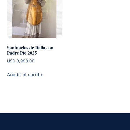
Santuarios de Italia con
Padre Pío 2025
USD
3,990.00
Añadir al carrito