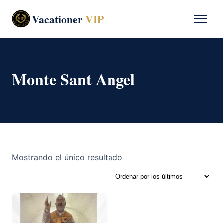
Vacationer
VIP
Monte Sant Angel
Mostrando el único resultado