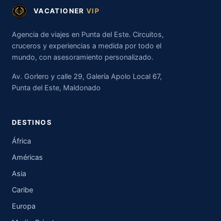
VACATIONER
VIP
Agencia de viajes en Punta del Este. Circuitos,
cruceros y experiencias a medida por todo el
mundo, con asesoramiento personalizado.
Av. Gorlero y calle 29, Galería Apolo Local 67,
Punta del Este, Maldonado
DESTINOS
África
Américas
Asia
Caribe
Europa