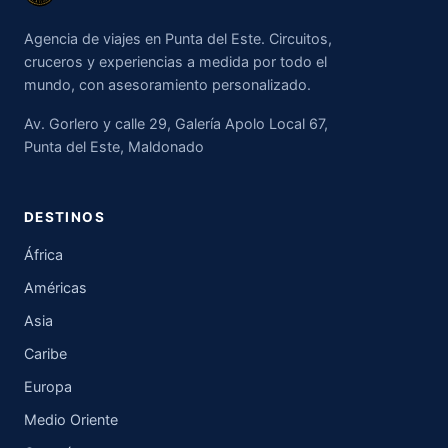
Agencia de viajes en Punta del Este. Circuitos,
cruceros y experiencias a medida por todo el
mundo, con asesoramiento personalizado.
Av. Gorlero y calle 29, Galería Apolo Local 67,
Punta del Este, Maldonado
DESTINOS
África
Américas
Asia
Caribe
Europa
Medio Oriente