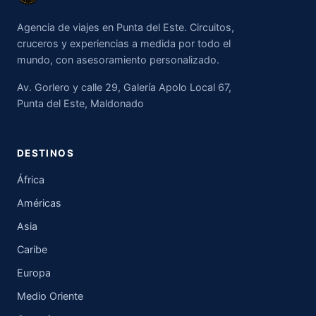
Agencia de viajes en Punta del Este. Circuitos,
cruceros y experiencias a medida por todo el
mundo, con asesoramiento personalizado.
Av. Gorlero y calle 29, Galería Apolo Local 67,
Punta del Este, Maldonado
DESTINOS
África
Américas
Asia
Caribe
Europa
Medio Oriente