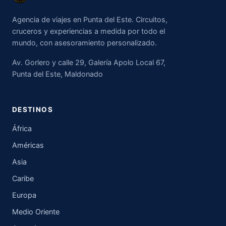
Agencia de viajes en Punta del Este. Circuitos,
cruceros y experiencias a medida por todo el
mundo, con asesoramiento personalizado.
Av. Gorlero y calle 29, Galería Apolo Local 67,
Punta del Este, Maldonado
DESTINOS
África
Américas
Asia
Caribe
Europa
Medio Oriente