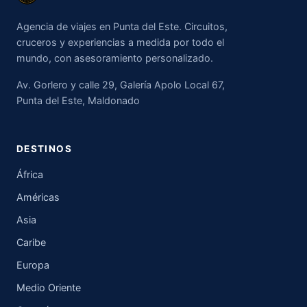
Agencia de viajes en Punta del Este. Circuitos,
cruceros y experiencias a medida por todo el
mundo, con asesoramiento personalizado.
Av. Gorlero y calle 29, Galería Apolo Local 67,
Punta del Este, Maldonado
DESTINOS
África
Américas
Asia
Caribe
Europa
Medio Oriente