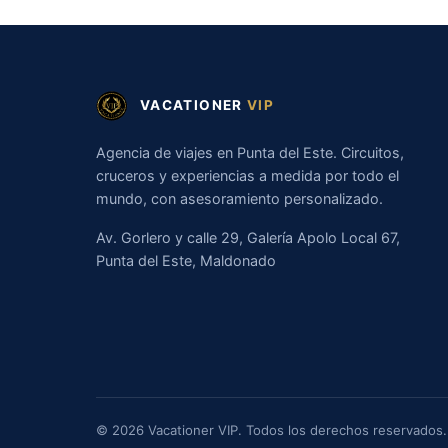
VACATIONER
VIP
Agencia de viajes en Punta del Este. Circuitos,
cruceros y experiencias a medida por todo el
mundo, con asesoramiento personalizado.
Av. Gorlero y calle 29, Galería Apolo Local 67,
Punta del Este, Maldonado
© 2026 Vacationer VIP. Todos los derechos reservados.