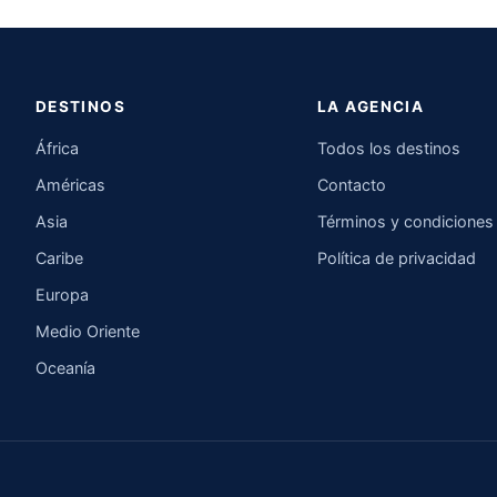
DESTINOS
LA AGENCIA
África
Todos los destinos
Américas
Contacto
Asia
Términos y condiciones
Caribe
Política de privacidad
Europa
Medio Oriente
Oceanía