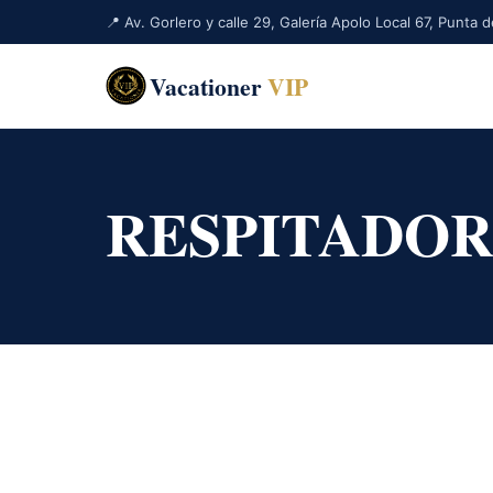
📍 Av. Gorlero y calle 29, Galería Apolo Local 67, Punta
Vacationer
VIP
RESPITADOR