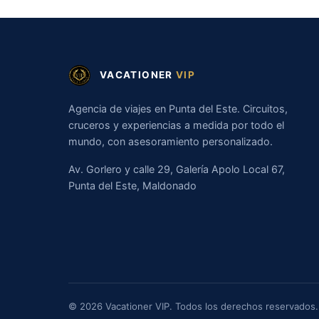
VACATIONER
VIP
Agencia de viajes en Punta del Este. Circuitos,
cruceros y experiencias a medida por todo el
mundo, con asesoramiento personalizado.
Av. Gorlero y calle 29, Galería Apolo Local 67,
Punta del Este, Maldonado
© 2026 Vacationer VIP. Todos los derechos reservados.