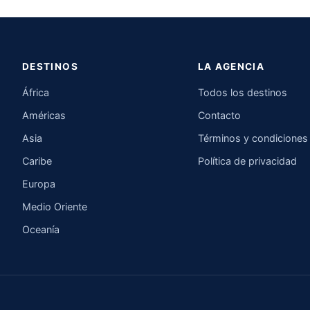
DESTINOS
LA AGENCIA
África
Todos los destinos
Américas
Contacto
Asia
Términos y condiciones
Caribe
Política de privacidad
Europa
Medio Oriente
Oceanía