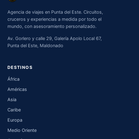
Agencia de viajes en Punta del Este. Circuitos,
cruceros y experiencias a medida por todo el
mundo, con asesoramiento personalizado.
Av. Gorlero y calle 29, Galería Apolo Local 67,
Punta del Este, Maldonado
DESTINOS
África
Américas
Asia
Caribe
Europa
Medio Oriente