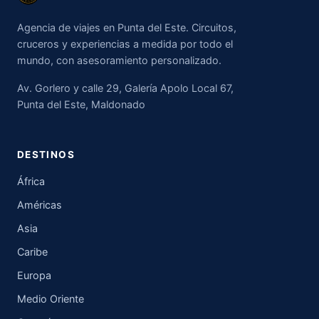
Agencia de viajes en Punta del Este. Circuitos,
cruceros y experiencias a medida por todo el
mundo, con asesoramiento personalizado.
Av. Gorlero y calle 29, Galería Apolo Local 67,
Punta del Este, Maldonado
DESTINOS
África
Américas
Asia
Caribe
Europa
Medio Oriente