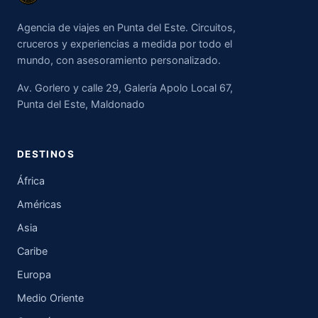
Agencia de viajes en Punta del Este. Circuitos,
cruceros y experiencias a medida por todo el
mundo, con asesoramiento personalizado.
Av. Gorlero y calle 29, Galería Apolo Local 67,
Punta del Este, Maldonado
DESTINOS
África
Américas
Asia
Caribe
Europa
Medio Oriente