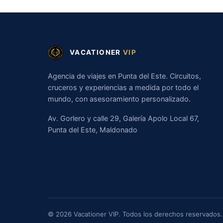
VACATIONER
VIP
Agencia de viajes en Punta del Este. Circuitos,
cruceros y experiencias a medida por todo el
mundo, con asesoramiento personalizado.
Av. Gorlero y calle 29, Galería Apolo Local 67,
Punta del Este, Maldonado
© 2026 Vacationer VIP. Todos los derechos reservados.