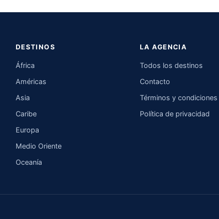
DESTINOS
LA AGENCIA
África
Todos los destinos
Américas
Contacto
Asia
Términos y condiciones
Caribe
Política de privacidad
Europa
Medio Oriente
Oceanía