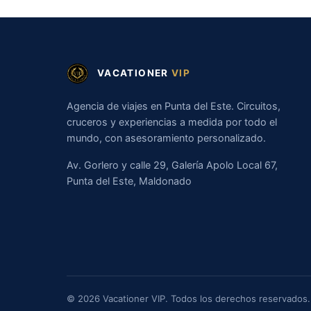
VACATIONER
VIP
Agencia de viajes en Punta del Este. Circuitos,
cruceros y experiencias a medida por todo el
mundo, con asesoramiento personalizado.
Av. Gorlero y calle 29, Galería Apolo Local 67,
Punta del Este, Maldonado
© 2026 Vacationer VIP. Todos los derechos reservados.