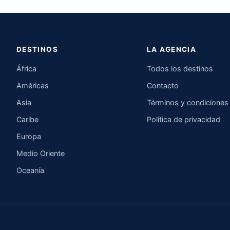
DESTINOS
LA AGENCIA
África
Todos los destinos
Américas
Contacto
Asia
Términos y condiciones
Caribe
Política de privacidad
Europa
Medio Oriente
Oceanía