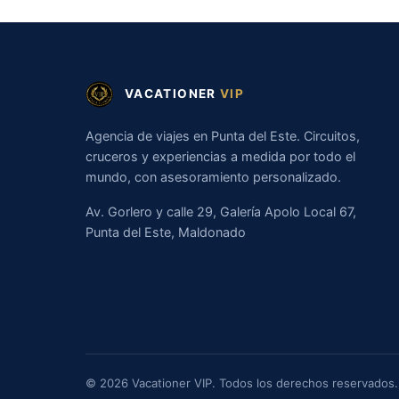
VACATIONER
VIP
Agencia de viajes en Punta del Este. Circuitos,
cruceros y experiencias a medida por todo el
mundo, con asesoramiento personalizado.
Av. Gorlero y calle 29, Galería Apolo Local 67,
Punta del Este, Maldonado
© 2026 Vacationer VIP. Todos los derechos reservados.