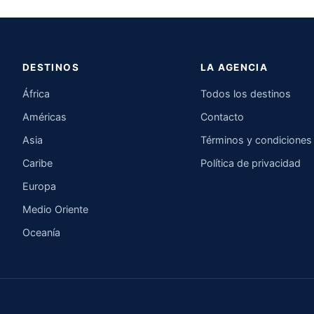
DESTINOS
LA AGENCIA
África
Todos los destinos
Américas
Contacto
Asia
Términos y condiciones
Caribe
Política de privacidad
Europa
Medio Oriente
Oceanía