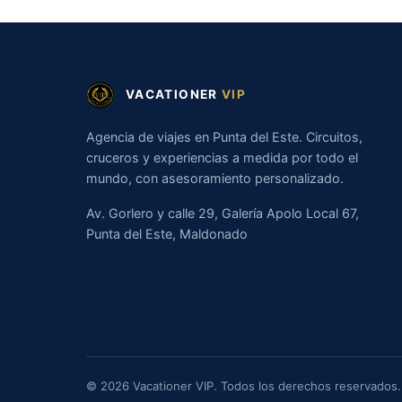
VACATIONER
VIP
Agencia de viajes en Punta del Este. Circuitos,
cruceros y experiencias a medida por todo el
mundo, con asesoramiento personalizado.
Av. Gorlero y calle 29, Galería Apolo Local 67,
Punta del Este, Maldonado
© 2026 Vacationer VIP. Todos los derechos reservados.