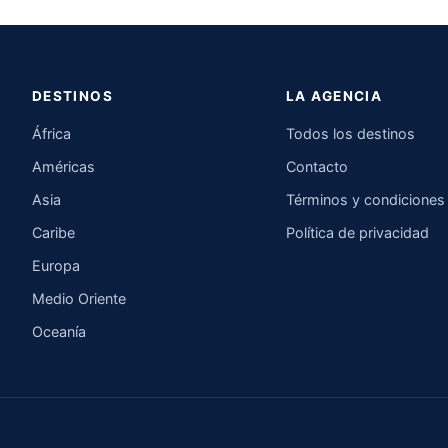
DESTINOS
LA AGENCIA
África
Todos los destinos
Américas
Contacto
Asia
Términos y condiciones
Caribe
Política de privacidad
Europa
Medio Oriente
Oceanía